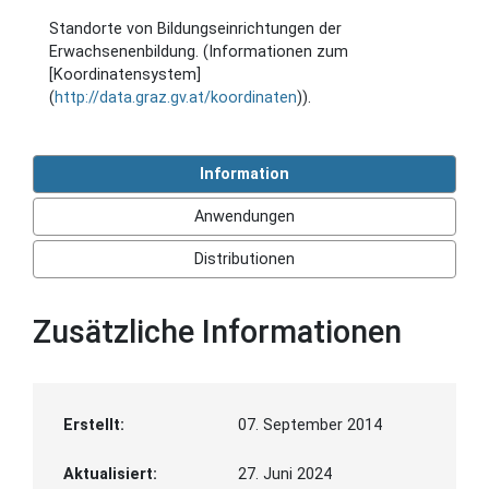
Standorte von Bildungseinrichtungen der
Erwachsenenbildung. (Informationen zum
[Koordinatensystem]
(
http://data.graz.gv.at/koordinaten
)).
Information
Anwendungen
Distributionen
Zusätzliche Informationen
Erstellt:
07. September 2014
Aktualisiert:
27. Juni 2024