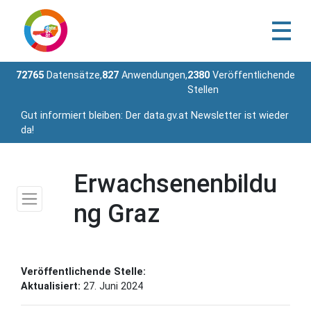
72765
Datensätze,
827
Anwendungen,
2380
Veröffentlichende
Stellen
Gut informiert bleiben: Der data.gv.at Newsletter ist wieder
da!
Erwachsenenbildu
ng Graz
Veröffentlichende Stelle:
Aktualisiert:
27. Juni 2024