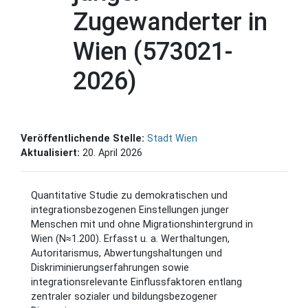
Zugewanderter in
Wien (573021-
2026)
Veröffentlichende Stelle:
Stadt Wien
Aktualisiert:
20. April 2026
Quantitative Studie zu demokratischen und
integrationsbezogenen Einstellungen junger
Menschen mit und ohne Migrationshintergrund in
Wien (N≈1.200). Erfasst u. a. Werthaltungen,
Autoritarismus, Abwertungshaltungen und
Diskriminierungserfahrungen sowie
integrationsrelevante Einflussfaktoren entlang
zentraler sozialer und bildungsbezogener