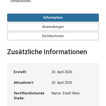
Dimensionen.
Information
Anwendungen
Distributionen
Zusätzliche Informationen
Erstellt:
20. April 2026
Aktualisiert:
20. April 2026
Veröffentlichende
Name:
Stadt Wien
Stelle: