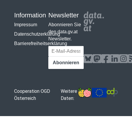
Information
Newsletter
Impressum
Abonnieren Sie
den data.gv.at
Datenschutzerklärung
Newsletter.
Barrierefreiheitserklärung
E-Mail-Adresse
Abonnieren
Cooperation OGD
Weitere
Österreich
Daten: