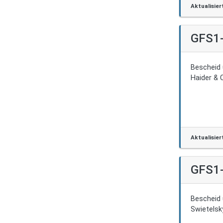
Aktualisier
GFS1
Bescheid 
Haider & 
Aktualisier
GFS1
Bescheid 
Swietelsk