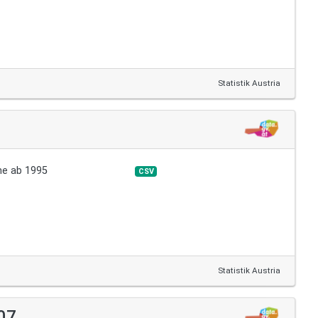
Statistik Austria
ihe ab 1995
CSV
Statistik Austria
07