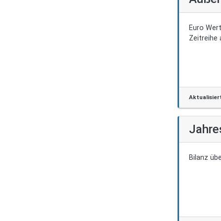
Euro Wert
Zeitreihe
Aktualisier
Jahre
Bilanz üb