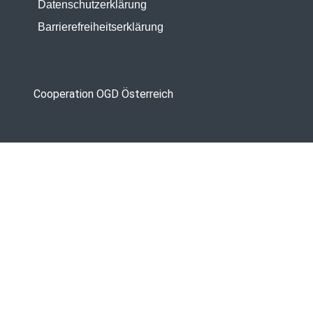
Datenschutzerklärung
Barrierefreiheitserklärung
Cooperation OGD Österreich