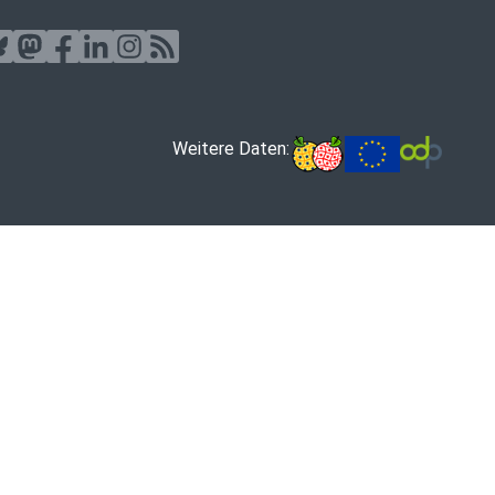
Weitere Daten: