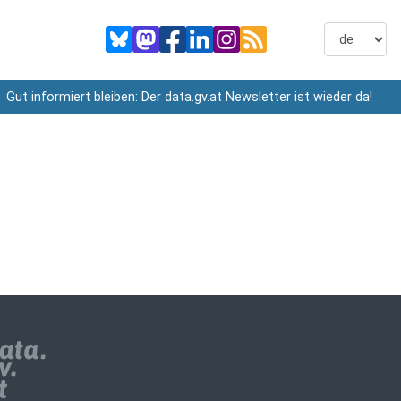
Gut informiert bleiben: Der data.gv.at Newsletter ist wieder da!