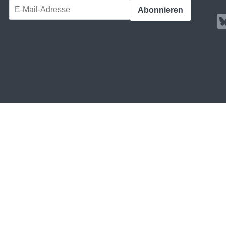
E-Mail-Adresse
Abonnieren