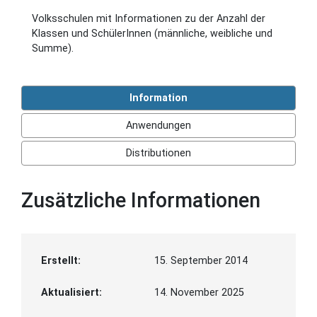
Volksschulen mit Informationen zu der Anzahl der
Klassen und SchülerInnen (männliche, weibliche und
Summe).
Information
Anwendungen
Distributionen
Zusätzliche Informationen
Erstellt:
15. September 2014
Aktualisiert:
14. November 2025