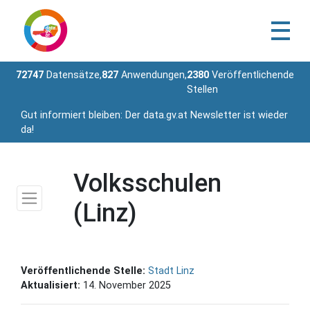
72747
Datensätze,
827
Anwendungen,
2380
Veröffentlichende
Stellen
Gut informiert bleiben: Der data.gv.at Newsletter ist wieder
da!
Volksschulen
(Linz)
Veröffentlichende Stelle:
Stadt Linz
Aktualisiert:
14. November 2025