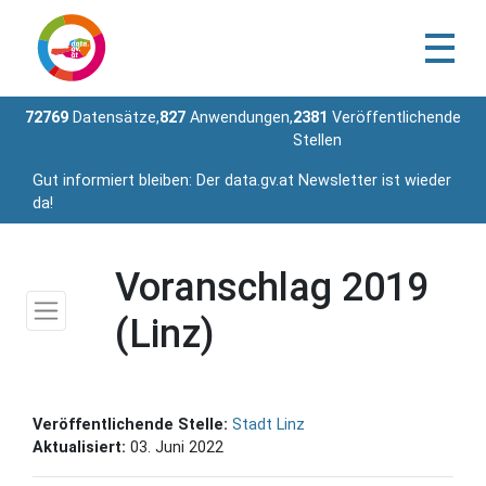
72769
Datensätze,
827
Anwendungen,
2381
Veröffentlichende
Stellen
Gut informiert bleiben: Der data.gv.at Newsletter ist wieder
da!
Voranschlag 2019
(Linz)
Veröffentlichende Stelle:
Stadt Linz
Aktualisiert:
03. Juni 2022