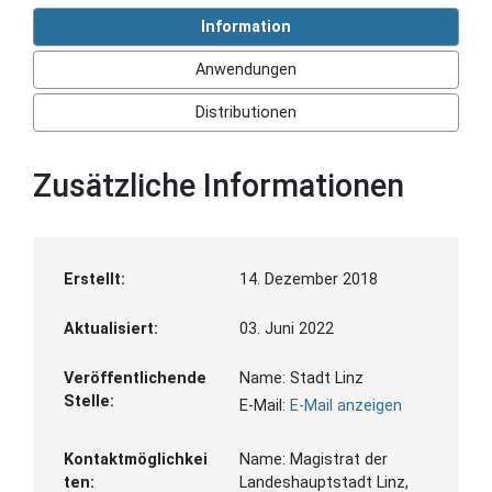
Information
Anwendungen
Distributionen
Zusätzliche Informationen
Erstellt:
14. Dezember 2018
Aktualisiert:
03. Juni 2022
Veröffentlichende
Name:
Stadt Linz
Stelle:
E-Mail:
E-Mail anzeigen
Kontaktmöglichkei
Name:
Magistrat der
ten:
Landeshauptstadt Linz,