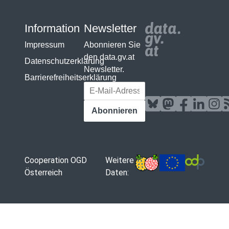
Information
Newsletter
Impressum
Abonnieren Sie
den data.gv.at
Datenschutzerklärung
Newsletter.
Barrierefreiheitserklärung
E-Mail-Adresse
Abonnieren
Cooperation OGD
Weitere
Österreich
Daten: