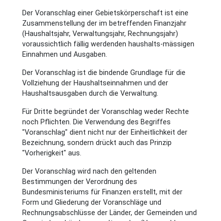
Der Voranschlag einer Gebietskörperschaft ist eine
Zusammenstellung der im betreffenden Finanzjahr
(Haushaltsjahr, Verwaltungsjahr, Rechnungsjahr)
voraussichtlich fällig werdenden haushalts-mässigen
Einnahmen und Ausgaben.
Der Voranschlag ist die bindende Grundlage für die
Vollziehung der Haushaltseinnahmen und der
Haushaltsausgaben durch die Verwaltung.
Für Dritte begründet der Voranschlag weder Rechte
noch Pflichten. Die Verwendung des Begriffes
"Voranschlag" dient nicht nur der Einheitlichkeit der
Bezeichnung, sondern drückt auch das Prinzip
"Vorherigkeit" aus.
Der Voranschlag wird nach den geltenden
Bestimmungen der Verordnung des
Bundesministeriums für Finanzen erstellt, mit der
Form und Gliederung der Voranschläge und
Rechnungsabschlüsse der Länder, der Gemeinden und