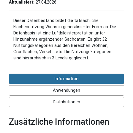
Aktualisiert:
27.04.2026
Dieser Datenbestand bildet die tatsächliche
Flächennutzung Wiens in generalisierter Form ab. Die
Datenbasis ist eine Luftbildinterpretation unter
Hinzunahme ergänzender Sachdaten. Es gibt 32
Nutzungskategorien aus den Bereichen Wohnen,
Grünflächen, Verkehr, etc. Die Nutzungskategorien
sind hierarchisch in 3 Levels gegliedert.
Information
Anwendungen
Distributionen
Zusätzliche Informationen