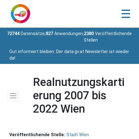
72744
Datensätze,
827
Anwendungen,
2380
Veröffentlichende
Stellen
Gut informiert bleiben: Der data.gv.at Newsletter ist wieder
da!
Realnutzungskarti
erung 2007 bis
2022 Wien
Veröffentlichende Stelle:
Stadt Wien