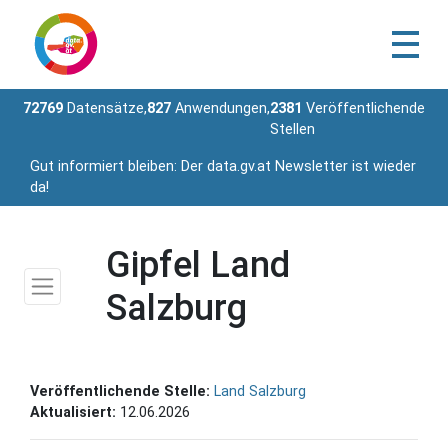
72769
Datensätze,
827
Anwendungen,
2381
Veröffentlichende
Stellen
Gut informiert bleiben: Der data.gv.at Newsletter ist wieder
da!
Gipfel Land
Salzburg
Veröffentlichende Stelle:
Land Salzburg
Aktualisiert:
12.06.2026