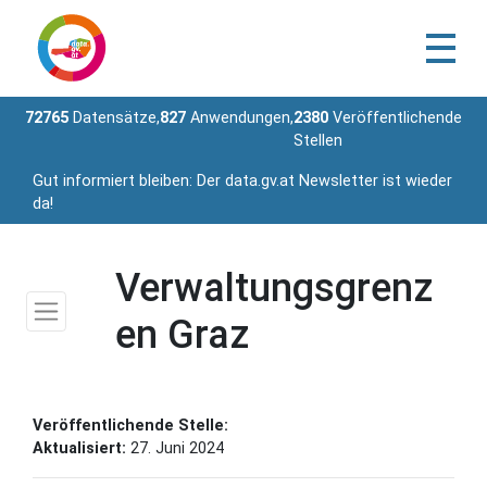
72765
Datensätze,
827
Anwendungen,
2380
Veröffentlichende
Stellen
Gut informiert bleiben: Der data.gv.at Newsletter ist wieder
da!
Verwaltungsgrenz
en Graz
Veröffentlichende Stelle:
Aktualisiert:
27. Juni 2024