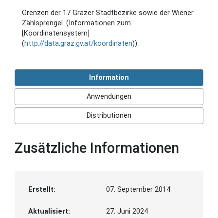
Grenzen der 17 Grazer Stadtbezirke sowie der Wiener
Zählsprengel. (Informationen zum
[Koordinatensystem]
(
http://data.graz.gv.at/koordinaten
)).
Information
Anwendungen
Distributionen
Zusätzliche Informationen
Erstellt:
07. September 2014
Aktualisiert:
27. Juni 2024