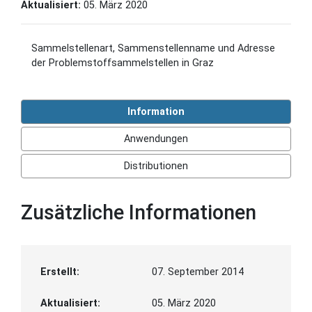
Aktualisiert:
05. März 2020
Sammelstellenart, Sammenstellenname und Adresse
der Problemstoffsammelstellen in Graz
Information
Anwendungen
Distributionen
Zusätzliche Informationen
Erstellt:
07. September 2014
Aktualisiert:
05. März 2020