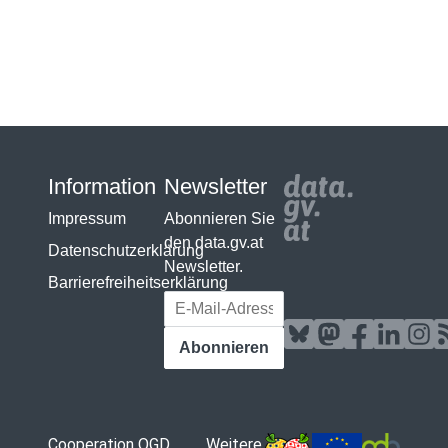
Information
Newsletter
Impressum
Abonnieren Sie
den data.gv.at
Datenschutzerklärung
Newsletter.
Barrierefreiheitserklärung
E-Mail-Adresse
Abonnieren
Cooperation OGD
Weitere