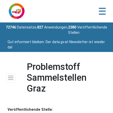
72746
Datensätze,
827
Anwendungen,
2380
Veröffentlichende
Stellen
Gut informiert bleiben: Der data.gv.at Newsletter ist wieder
da!
Problemstoff
Sammelstellen
Graz
Veröffentlichende Stelle: