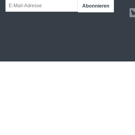
E-Mail-Adresse
Abonnieren