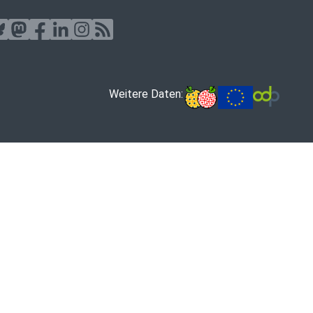
Weitere Daten: