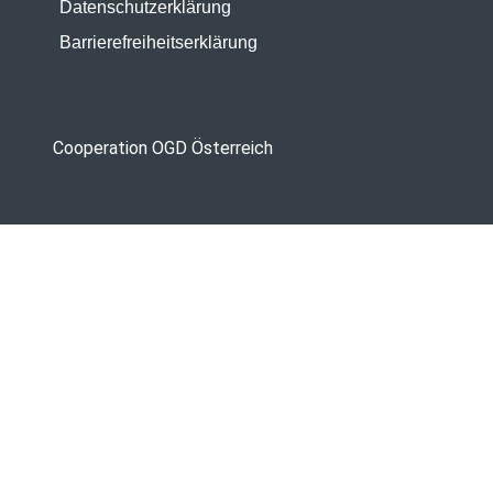
Datenschutzerklärung
Barrierefreiheitserklärung
Cooperation OGD Österreich