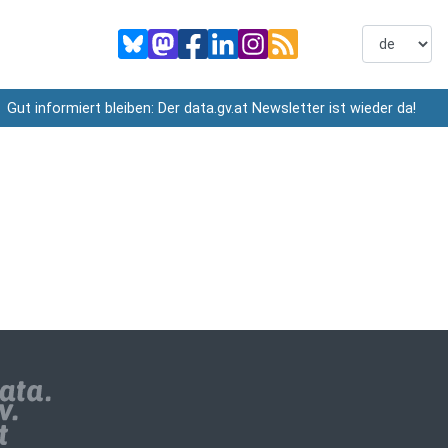
Gut informiert bleiben: Der data.gv.at Newsletter ist wieder da!