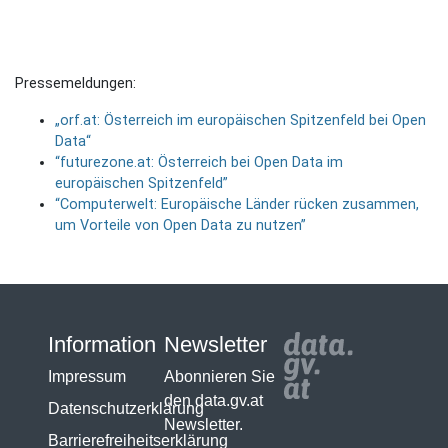
Pressemeldungen:
„orf.at: Österreich im europäischen Spitzenfeld bei Open
Data“
“futurezone.at: Österreich bei Open Data im
europäischen Spitzenfeld”
“Computerwelt: Europäische Länder rücken zusammen,
um Vorteile von Open Data zu nutzen”
Information
Newsletter
Impressum
Abonnieren Sie
den data.gv.at
Datenschutzerklärung
Newsletter.
Barrierefreiheitserklärung