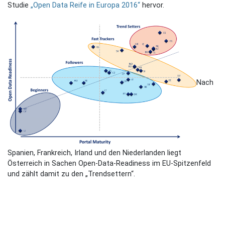
Studie
„Open Data Reife in Europa 2016“
hervor.
Nach
Spanien, Frankreich, Irland und den Niederlanden liegt
Österreich in Sachen Open-Data-Readiness im EU-Spitzenfeld
und zählt damit zu den „Trendsettern“.