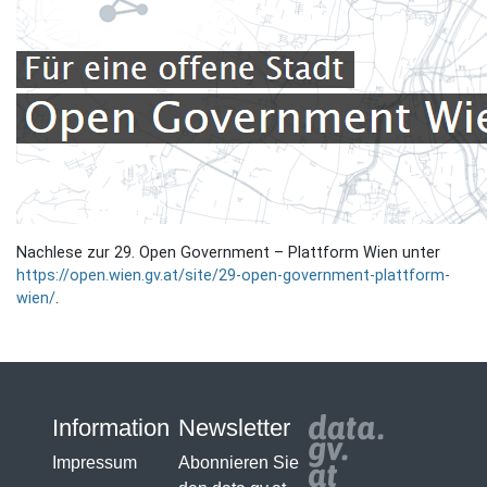
Nachlese zur 29. Open Government – Plattform Wien unter
https://open.wien.gv.at/site/29-open-government-plattform-
wien/
.
Information
Newsletter
Impressum
Abonnieren Sie