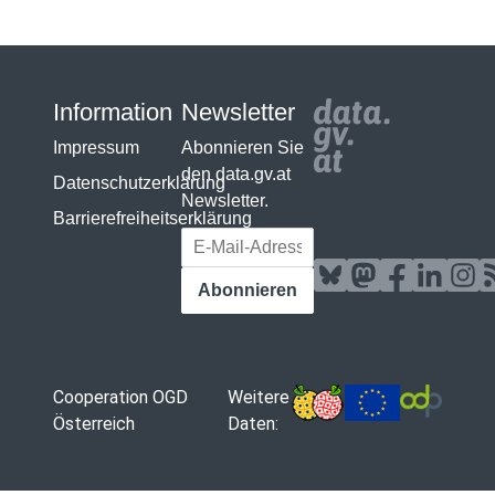
Information
Newsletter
Impressum
Abonnieren Sie
den data.gv.at
Datenschutzerklärung
Newsletter.
Barrierefreiheitserklärung
E-Mail-Adresse
Abonnieren
Cooperation OGD
Weitere
Österreich
Daten: